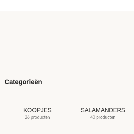
Categorieën
KOOPJES
SALAMANDERS
26 producten
40 producten