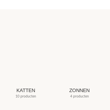
KATTEN
ZONNEN
10 producten
4 producten