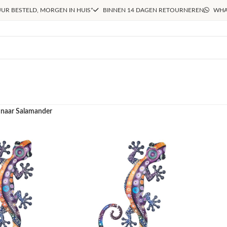
UR BESTELD, MORGEN IN HUIS*
BINNEN 14 DAGEN RETOURNEREN
WHA
 naar Salamander