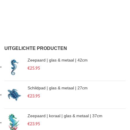
UITGELICHTE PRODUCTEN
Zeepaard | glas & metaal | 42cm
€
25.95
Schildpad | glas & metaal | 27cm
€
23.95
Zeepaard | koraal | glas & metaal | 37cm
€
23.95