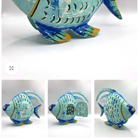
Klik om te vergroten