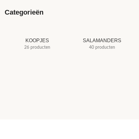
Categorieën
KOOPJES
SALAMANDERS
26 producten
40 producten