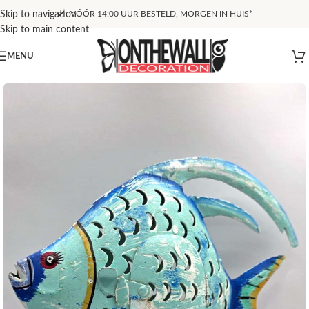
Skip to navigation
VÓÓR 14:00 UUR BESTELD, MORGEN IN HUIS*
Skip to main content
MENU