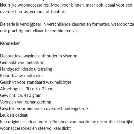
kleurrijke woonaccessoires. Mooi voor binnen, maar ook ideaal voor een
overdekt terras, veranda of tuinhuis.
De serie is verkrijgbaar in verschillende kleuren en formaten, waardoor ze
ook prachtig met elkaar te combineren zijn.
Kenmerken
Decoratieve waxinelichthouder in visvorm
Gemaakt van metaal/tin
Handgeschilderde uitstraling
Kleur: blauw multicolor
Geschikt voor standaard waxinelichtjes
Afmeting: ca. 30 x 7 x 22 cm
Gewicht: ca. 410 gram
Voorzien van ophangketting
Geschikt voor binnen en overdekt buitengebruik
Leuk als cadeau
Een origineel cadeau voor liefhebbers van maritieme decoratie, kleurrijke
woonaccessoires en sfeervol kaarslicht