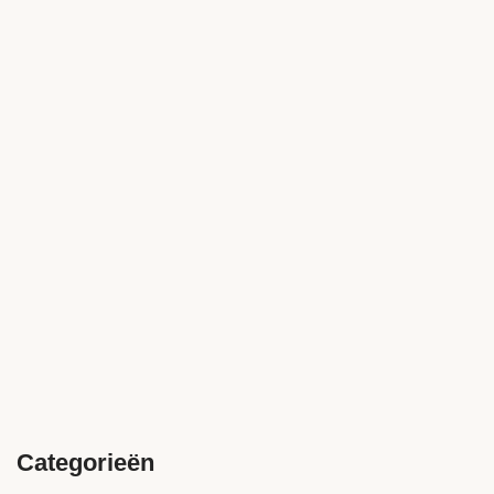
Categorieën