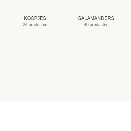
KOOPJES
SALAMANDERS
26 producten
40 producten