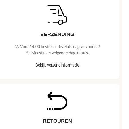
VERZENDING
🚀
Voor 14:00 besteld = dezelfde dag verzonden!
📦 Meestal de volgende dag in huis.
Bekijk verzendinformatie
RETOUREN