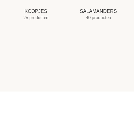
KOOPJES
SALAMANDERS
26 producten
40 producten