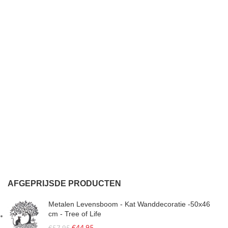
AFGEPRIJSDE PRODUCTEN
Metalen Levensboom - Kat Wanddecoratie -50x46
cm - Tree of Life