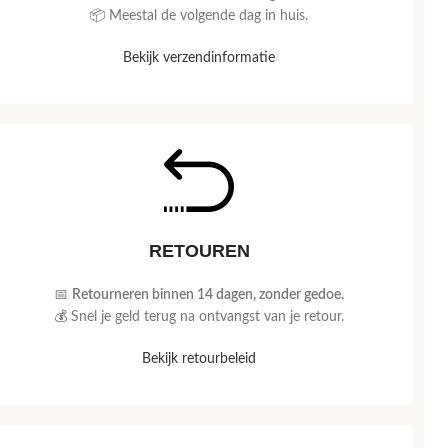
📦 Meestal de volgende dag in huis.
Bekijk verzendinformatie
RETOUREN
📅
Retourneren binnen 14 dagen, zonder gedoe.
💰 Snel je geld terug na ontvangst van je retour.
Bekijk retourbeleid