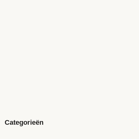
Categorieën