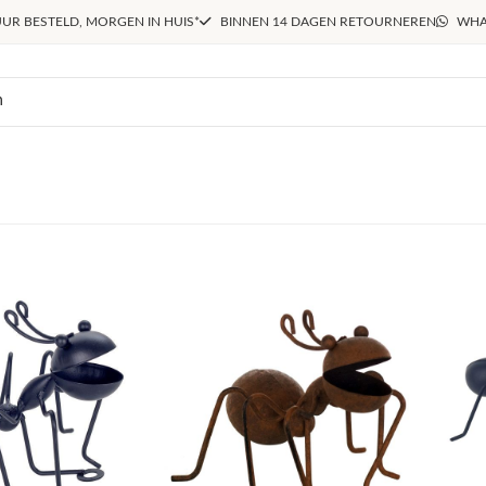
UR BESTELD, MORGEN IN HUIS*
BINNEN 14 DAGEN RETOURNEREN
WHA