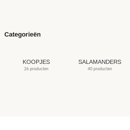
Categorieën
KOOPJES
SALAMANDERS
26 producten
40 producten