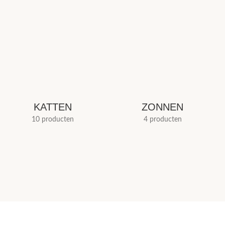
KATTEN
ZONNEN
10 producten
4 producten