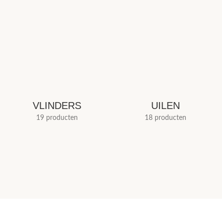
VLINDERS
UILEN
19 producten
18 producten