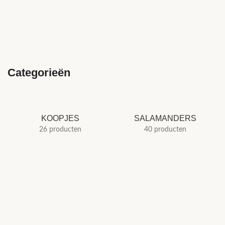
Categorieën
KOOPJES
SALAMANDERS
26 producten
40 producten