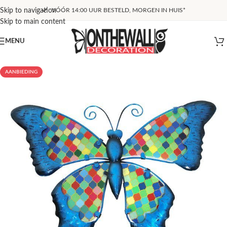
Skip to navigation
VÓÓR 14:00 UUR BESTELD, MORGEN IN HUIS*
Skip to main content
MENU
AANBIEDING