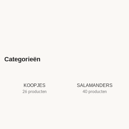
Categorieën
KOOPJES
SALAMANDERS
26 producten
40 producten