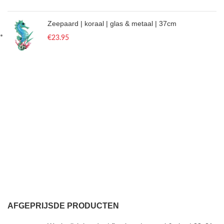
Zeepaard | koraal | glas & metaal | 37cm
€
23.95
AFGEPRIJSDE PRODUCTEN