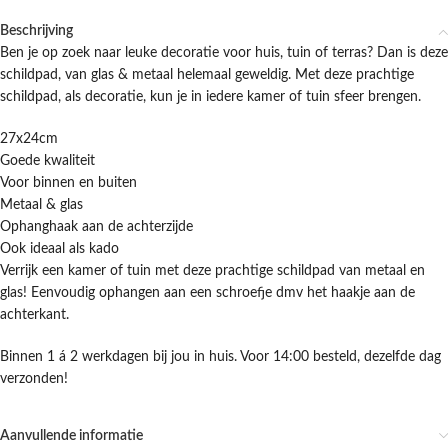
Beschrijving
Ben je op zoek naar leuke decoratie voor huis, tuin of terras? Dan is deze
schildpad, van glas & metaal helemaal geweldig. Met deze prachtige
schildpad, als decoratie, kun je in iedere kamer of tuin sfeer brengen.
27x24cm
Goede kwaliteit
Voor binnen en buiten
Metaal & glas
Ophanghaak aan de achterzijde
Ook ideaal als kado
Verrijk een kamer of tuin met deze prachtige schildpad van metaal en
glas! Eenvoudig ophangen aan een schroefje dmv het haakje aan de
achterkant.
Binnen 1 á 2 werkdagen bij jou in huis. Voor 14:00 besteld, dezelfde dag
verzonden!
Aanvullende informatie