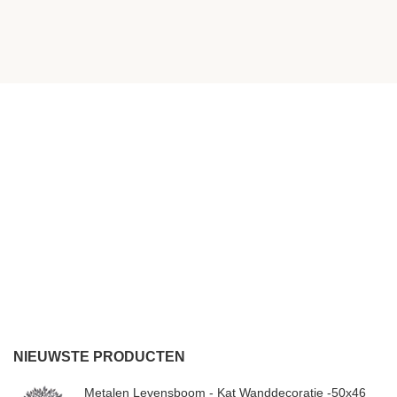
NIEUWSTE PRODUCTEN
Metalen Levensboom - Kat Wanddecoratie -50x46