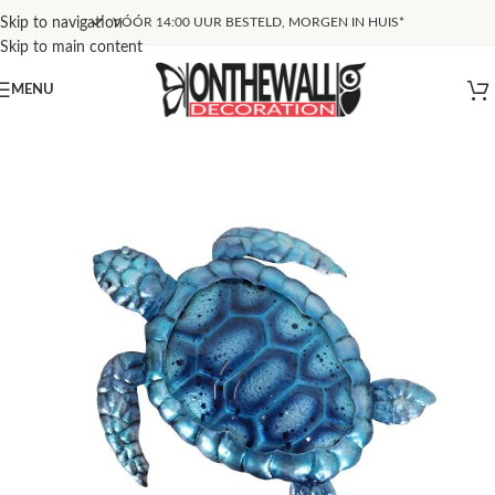
Skip to navigation
VÓÓR 14:00 UUR BESTELD, MORGEN IN HUIS*
Skip to main content
MENU