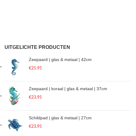
UITGELICHTE PRODUCTEN
Zeepaard | glas & metaal | 42cm
€
25.95
Zeepaard | koraal | glas & metaal | 37cm
€
23.95
Schildpad | glas & metaal | 27cm
€
23.95