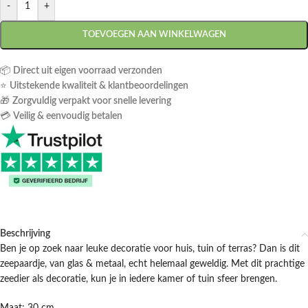
-
+
TOEVOEGEN AAN WINKELWAGEN
📦
Direct uit eigen voorraad verzonden
⭐
Uitstekende kwaliteit & klantbeoordelingen
🎁
Zorgvuldig verpakt voor snelle levering
💳
Veilig & eenvoudig betalen
Beschrijving
Ben je op zoek naar leuke decoratie voor huis, tuin of terras? Dan is dit
zeepaardje, van glas & metaal, echt helemaal geweldig. Met dit prachtige
zeedier als decoratie, kun je in iedere kamer of tuin sfeer brengen.