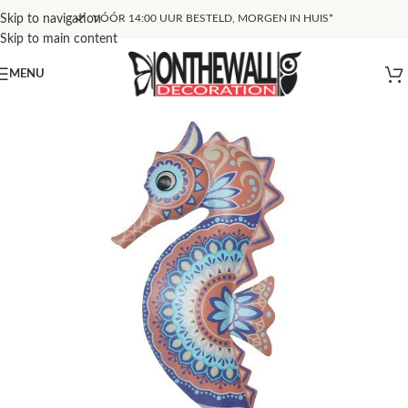
Skip to navigation
VÓÓR 14:00 UUR BESTELD, MORGEN IN HUIS*
Skip to main content
MENU