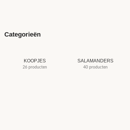
Categorieën
KOOPJES
SALAMANDERS
26 producten
40 producten