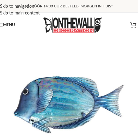
Skip to navigation
VÓÓR 14:00 UUR BESTELD, MORGEN IN HUIS*
Skip to main content
MENU