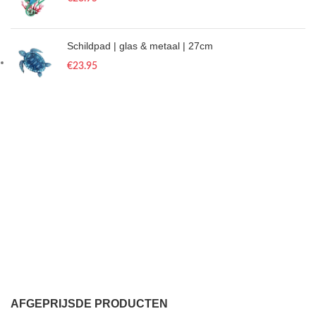
Schildpad | glas & metaal | 27cm
€
23.95
AFGEPRIJSDE PRODUCTEN