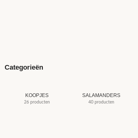
Categorieën
KOOPJES
SALAMANDERS
26 producten
40 producten