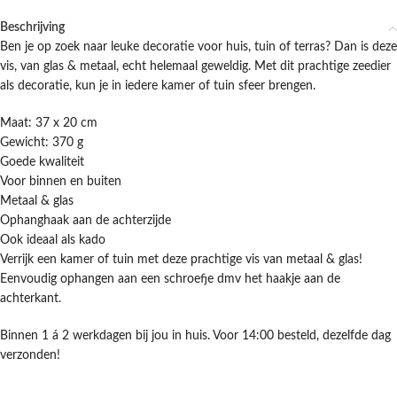
Beschrijving
Ben je op zoek naar leuke decoratie voor huis, tuin of terras? Dan is deze
vis, van glas & metaal, echt helemaal geweldig. Met dit prachtige zeedier
als decoratie, kun je in iedere kamer of tuin sfeer brengen.
Maat: 37 x 20 cm
Gewicht: 370 g
Goede kwaliteit
Voor binnen en buiten
Metaal & glas
Ophanghaak aan de achterzijde
Ook ideaal als kado
Verrijk een kamer of tuin met deze prachtige vis van metaal & glas!
Eenvoudig ophangen aan een schroefje dmv het haakje aan de
achterkant.
Binnen 1 á 2 werkdagen bij jou in huis. Voor 14:00 besteld, dezelfde dag
verzonden!