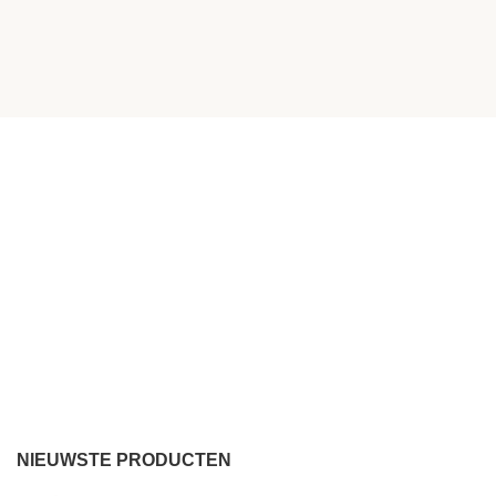
NIEUWSTE PRODUCTEN