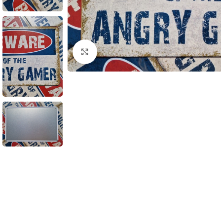
Klik om te vergroten