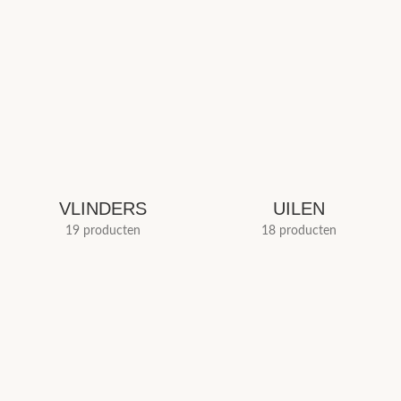
VLINDERS
UILEN
19 producten
18 producten