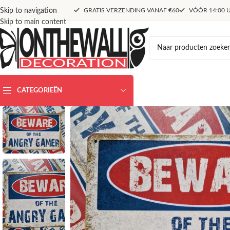
Skip to navigation
GRATIS VERZENDING VANAF €60
VÓÓR 14:00 U
Skip to main content
CATEGORIEËN