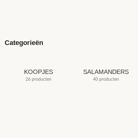
Categorieën
KOOPJES
SALAMANDERS
26 producten
40 producten