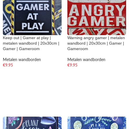
Keep out | Gamer at play |
Warning angry gamer | metalen
metalen wandbord | 20x30cm |
wandbord | 20x30cm | Gamer |
Gamer | Gameroom
Gameroom
Metalen wandborden
Metalen wandborden
€
9.95
€
9.95