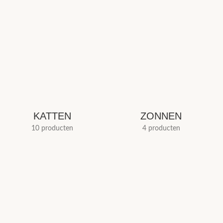
KATTEN
ZONNEN
10 producten
4 producten