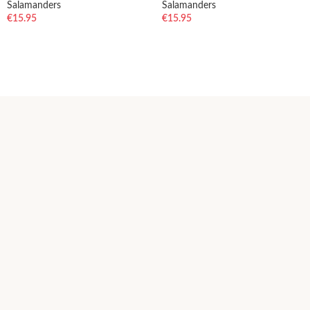
Salamanders
Salamanders
€
15.95
€
15.95