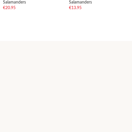
Salamanders
Salamanders
€
20.95
€
13.95