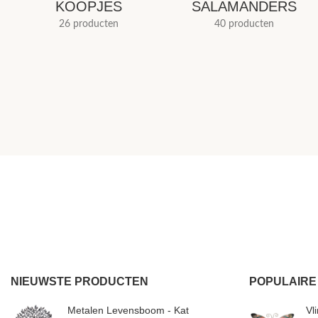
KOOPJES
SALAMANDERS
26 producten
40 producten
NIEUWSTE PRODUCTEN
POPULAIRE
Metalen Levensboom - Kat
Vl