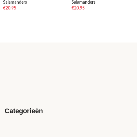
Salamanders
Salamanders
€
20.95
€
20.95
Categorieën