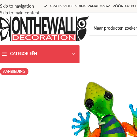
Skip to navigation
GRATIS VERZENDING VANAF €60
VÓÓR 14:00 U
Skip to main content
CATEGORIEËN
AANBIEDING