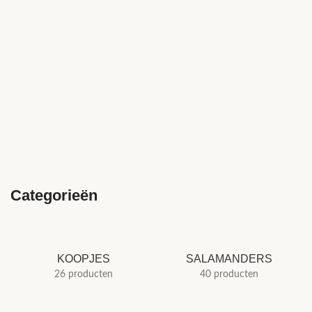
Categorieën
KOOPJES
SALAMANDERS
26 producten
40 producten