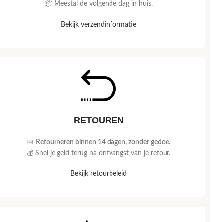
📦 Meestal de volgende dag in huis.
Bekijk verzendinformatie
RETOUREN
📅
Retourneren binnen 14 dagen, zonder gedoe.
💰 Snel je geld terug na ontvangst van je retour.
Bekijk retourbeleid