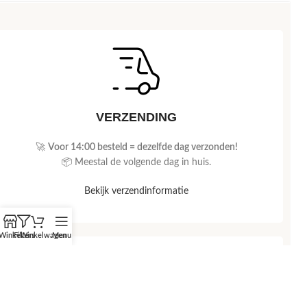
VERZENDING
🚀
Voor 14:00 besteld = dezelfde dag verzonden!
📦 Meestal de volgende dag in huis.
Bekijk verzendinformatie
Winkel
Filters
Winkelwagen
Menu