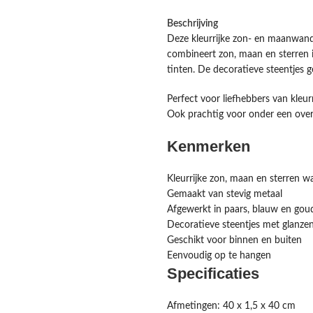
Beschrijving
Deze kleurrijke zon- en maanwandd
combineert zon, maan en sterren i
tinten. De decoratieve steentjes g
Perfect voor liefhebbers van kleur
Ook prachtig voor onder een overk
Kenmerken
Kleurrijke zon, maan en sterren 
Gemaakt van stevig metaal
Afgewerkt in paars, blauw en gou
Decoratieve steentjes met glanzen
Geschikt voor binnen en buiten
Eenvoudig op te hangen
Specificaties
Afmetingen: 40 x 1,5 x 40 cm