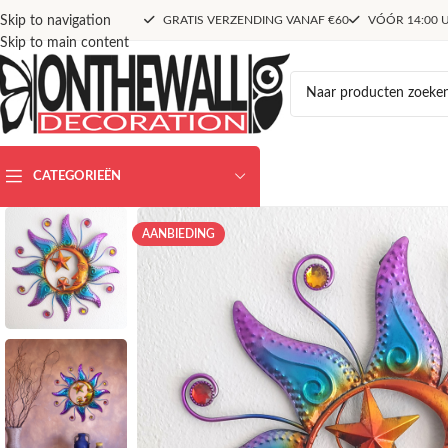
Skip to navigation
GRATIS VERZENDING VANAF €60
VÓÓR 14:00 U
Skip to main content
CATEGORIEËN
AANBIEDING