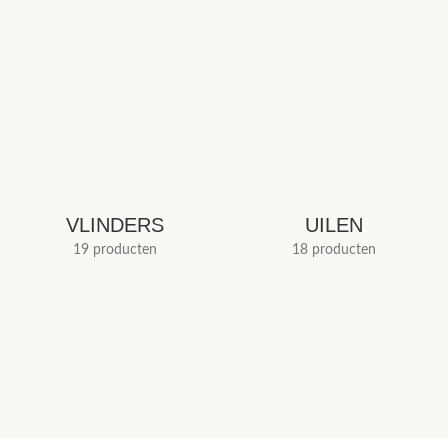
VLINDERS
UILEN
19 producten
18 producten