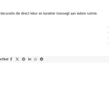
decoratie die direct kleur en karakter toevoegt aan iedere ruimte.
artikel