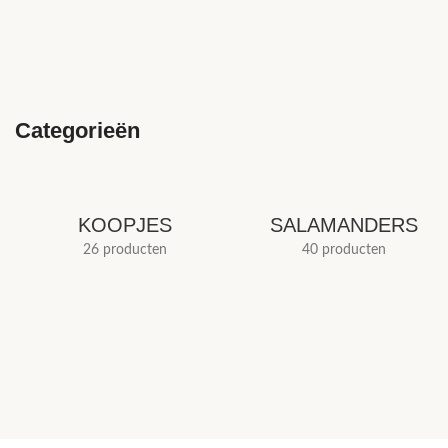
Categorieën
KOOPJES
SALAMANDERS
26 producten
40 producten