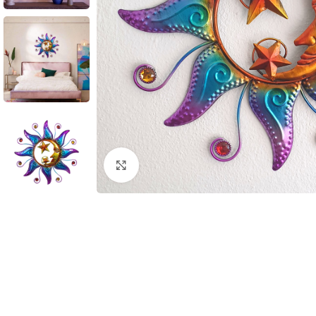
Klik om te vergroten