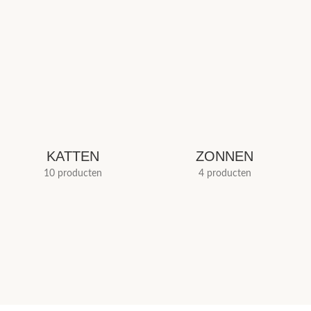
KATTEN
ZONNEN
10 producten
4 producten