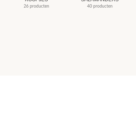
26 producten
40 producten