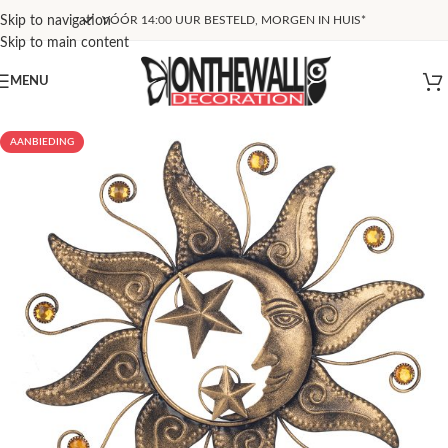
Skip to navigation
VÓÓR 14:00 UUR BESTELD, MORGEN IN HUIS*
Skip to main content
MENU
AANBIEDING