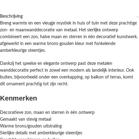
Beschrijving
Breng warmte en een vleugje mystiek in huis of tuin met deze prachtige
zon- en maanwanddecoratie van metaal. Het sierlijke ontwerp
combineert een zon, halve maan en sterren in één decoratief kunstwerk,
afgewerkt in een warme brons-gouden kleur met fonkelende
amberkleurige steentjes.
Dankzij het speelse en elegante ontwerp past deze metalen
wanddecoratie perfect in zowel een modern als landelijk interieur. Ook
buiten, bijvoorbeeld onder een overkapping, op balkon of terras, komt
dit ornament prachtig tot zijn recht.
Kenmerken
Decoratieve zon, maan en sterren in één ontwerp
Gemaakt van stevig metaal
Warme brons/gouden uitstraling
Sierlijke details met amberkleurige steentjes