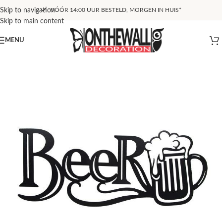
Skip to navigation
VÓÓR 14:00 UUR BESTELD, MORGEN IN HUIS*
Skip to main content
MENU