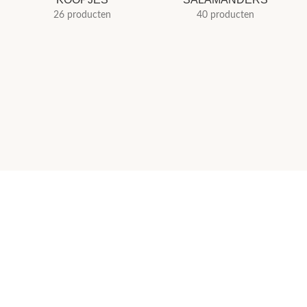
26 producten
40 producten