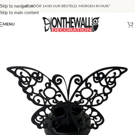
Skip to navigation
VÓÓR 14:00 UUR BESTELD, MORGEN IN HUIS*
Skip to main content
MENU