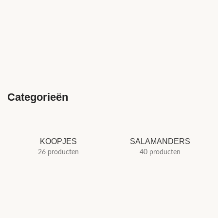
Categorieën
KOOPJES
SALAMANDERS
26 producten
40 producten