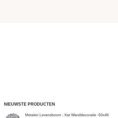
NIEUWSTE PRODUCTEN
Metalen Levensboom - Kat Wanddecoratie -50x46