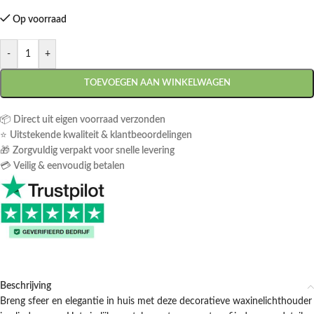
Op voorraad
-
+
TOEVOEGEN AAN WINKELWAGEN
📦
Direct uit eigen voorraad verzonden
⭐
Uitstekende kwaliteit & klantbeoordelingen
🎁
Zorgvuldig verpakt voor snelle levering
💳
Veilig & eenvoudig betalen
Beschrijving
Breng sfeer en elegantie in huis met deze decoratieve waxinelichthouder