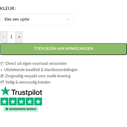
KLEUR
-
+
TOEVOEGEN AAN WINKELWAGEN
📦
Direct uit eigen voorraad verzonden
⭐
Uitstekende kwaliteit & klantbeoordelingen
🎁
Zorgvuldig verpakt voor snelle levering
💳
Veilig & eenvoudig betalen