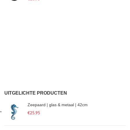
UITGELICHTE PRODUCTEN
Zeepaard | glas & metaal | 42cm
€
25.95