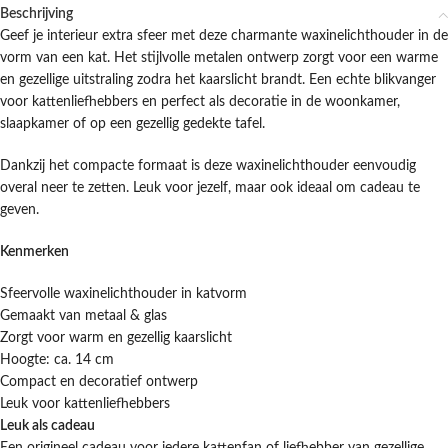
Beschrijving
Geef je interieur extra sfeer met deze charmante waxinelichthouder in de
vorm van een kat. Het stijlvolle metalen ontwerp zorgt voor een warme
en gezellige uitstraling zodra het kaarslicht brandt. Een echte blikvanger
voor kattenliefhebbers en perfect als decoratie in de woonkamer,
slaapkamer of op een gezellig gedekte tafel.
Dankzij het compacte formaat is deze waxinelichthouder eenvoudig
overal neer te zetten. Leuk voor jezelf, maar ook ideaal om cadeau te
geven.
Kenmerken
Sfeervolle waxinelichthouder in katvorm
Gemaakt van metaal & glas
Zorgt voor warm en gezellig kaarslicht
Hoogte: ca. 14 cm
Compact en decoratief ontwerp
Leuk voor kattenliefhebbers
Leuk als cadeau