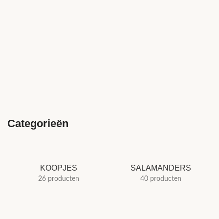
Categorieën
KOOPJES
SALAMANDERS
26 producten
40 producten