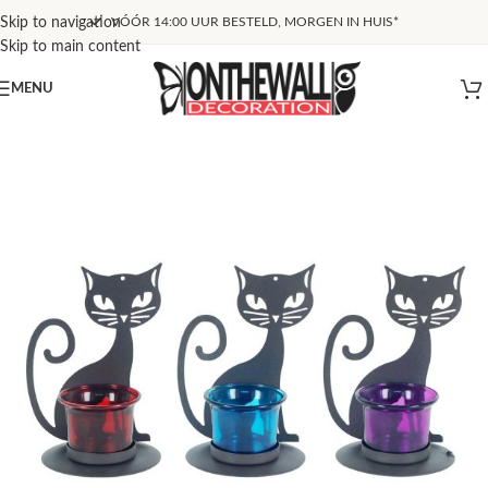
Skip to navigation
VÓÓR 14:00 UUR BESTELD, MORGEN IN HUIS*
Skip to main content
MENU