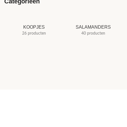
Categorieën
KOOPJES
SALAMANDERS
26 producten
40 producten