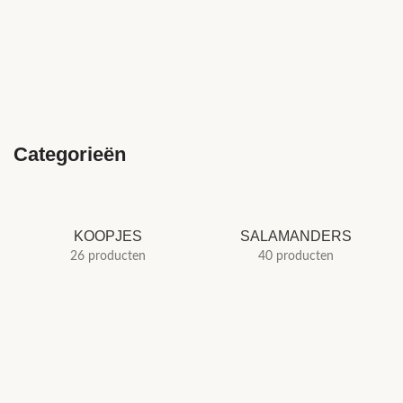
Categorieën
KOOPJES
SALAMANDERS
26 producten
40 producten