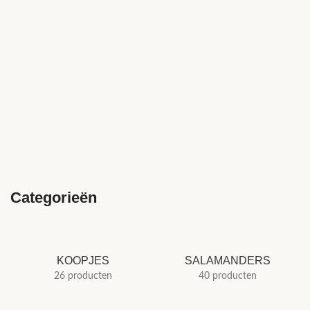
Categorieën
KOOPJES
SALAMANDERS
26 producten
40 producten