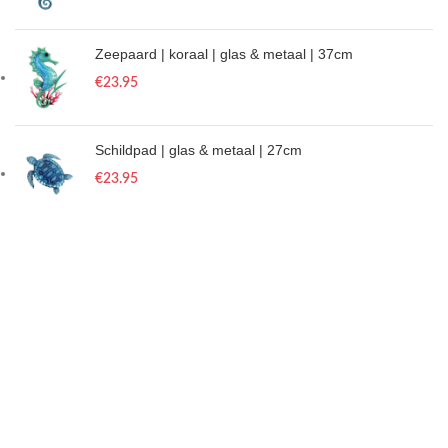
Zeepaard | koraal | glas & metaal | 37cm
€
23.95
Schildpad | glas & metaal | 27cm
€
23.95