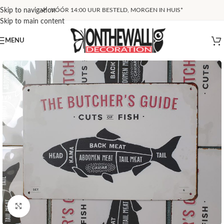
Skip to navigation
VÓÓR 14:00 UUR BESTELD, MORGEN IN HUIS*
Skip to main content
MENU
Klik om te vergroten