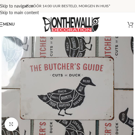
Skip to navigation
VÓÓR 14:00 UUR BESTELD, MORGEN IN HUIS*
Skip to main content
MENU
Klik om te vergroten