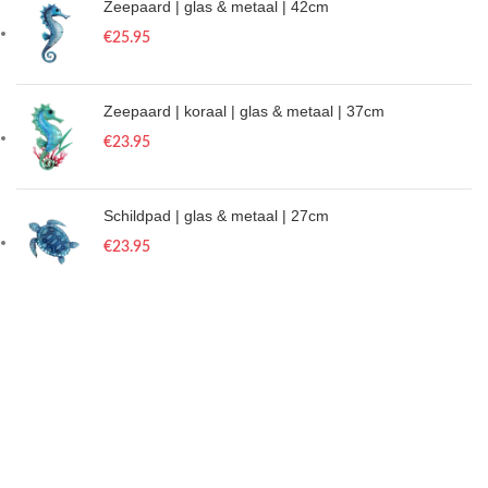
Zeepaard | glas & metaal | 42cm
€
25.95
Zeepaard | koraal | glas & metaal | 37cm
€
23.95
Schildpad | glas & metaal | 27cm
€
23.95