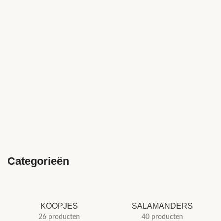
Categorieën
KOOPJES
SALAMANDERS
26 producten
40 producten