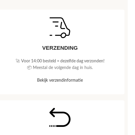
VERZENDING
🚀
Voor 14:00 besteld = dezelfde dag verzonden!
📦 Meestal de volgende dag in huis.
Bekijk verzendinformatie