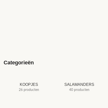
Categorieën
KOOPJES
SALAMANDERS
26 producten
40 producten