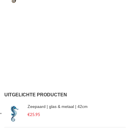
UITGELICHTE PRODUCTEN
Zeepaard | glas & metaal | 42cm
€
25.95