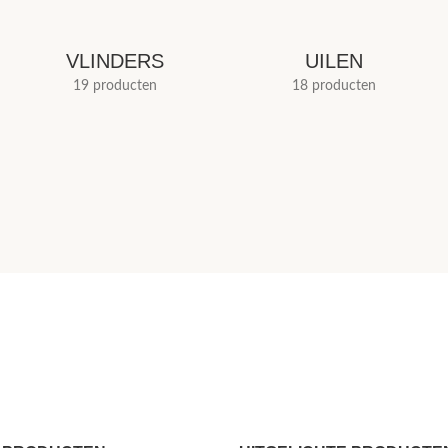
VLINDERS
UILEN
19 producten
18 producten