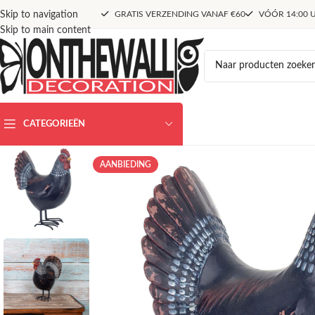
Skip to navigation
GRATIS VERZENDING VANAF €60
VÓÓR 14:00 U
Skip to main content
CATEGORIEËN
AANBIEDING