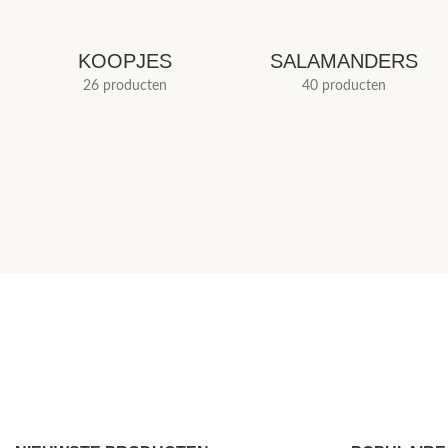
KOOPJES
SALAMANDERS
26 producten
40 producten