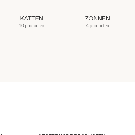
KATTEN
ZONNEN
10 producten
4 producten