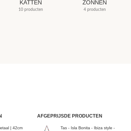
KATTEN
ZONNEN
10 producten
4 producten
N
AFGEPRIJSDE PRODUCTEN
etaal | 42cm
Tas - Isla Bonita - Ibiza style -