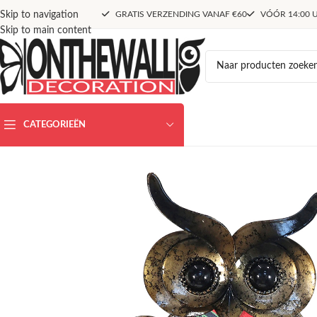
Skip to navigation
GRATIS VERZENDING VANAF €60
VÓÓR 14:00 U
Skip to main content
CATEGORIEËN