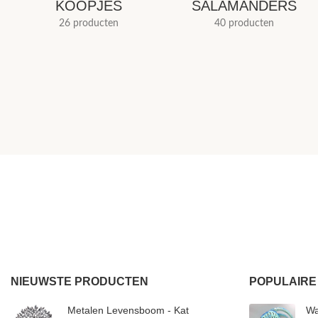
KOOPJES
SALAMANDERS
26 producten
40 producten
NIEUWSTE PRODUCTEN
POPULAIRE
Metalen Levensboom - Kat
Wa