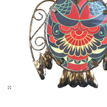
Klik om te vergroten