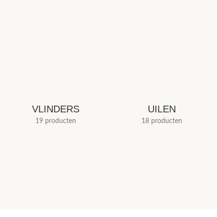
VLINDERS
UILEN
19 producten
18 producten