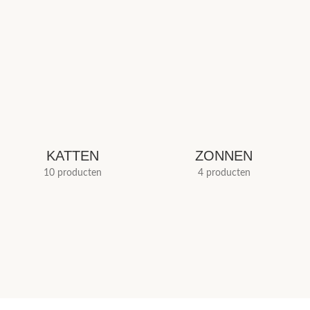
KATTEN
ZONNEN
10 producten
4 producten