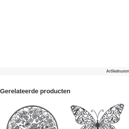
Artikelnumm
Gerelateerde producten