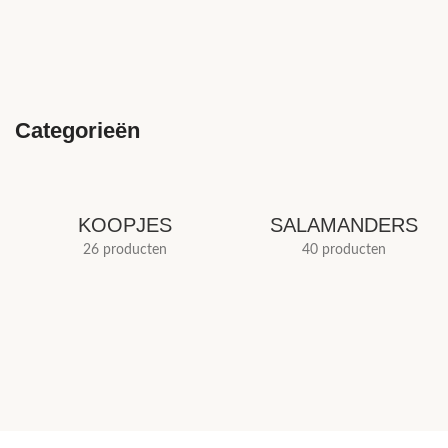
Categorieën
KOOPJES
SALAMANDERS
26 producten
40 producten