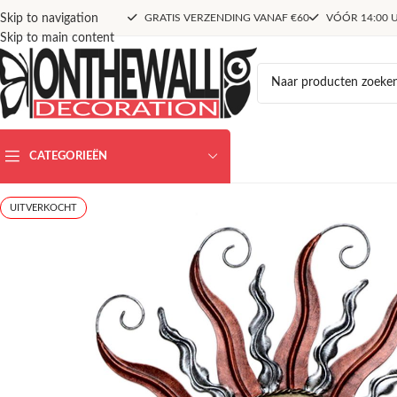
Skip to navigation
GRATIS VERZENDING VANAF €60
VÓÓR 14:00 U
Skip to main content
CATEGORIEËN
UITVERKOCHT