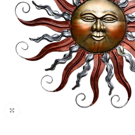
Klik om te vergroten