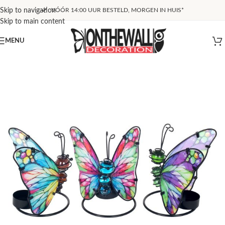
Skip to navigation
VÓÓR 14:00 UUR BESTELD, MORGEN IN HUIS*
Skip to main content
MENU