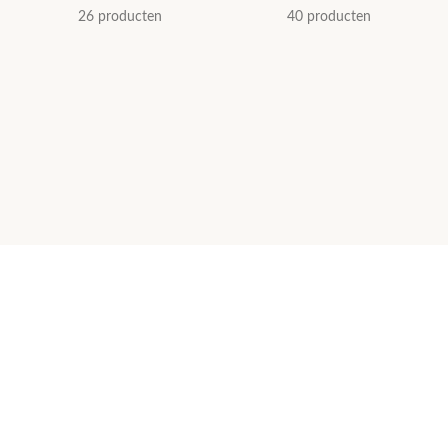
26 producten
40 producten