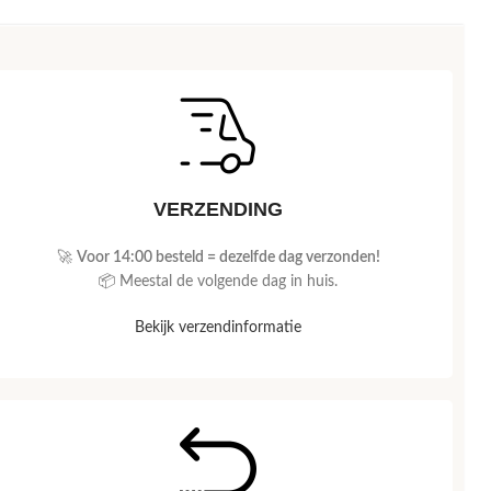
VERZENDING
🚀
Voor 14:00 besteld = dezelfde dag verzonden!
📦 Meestal de volgende dag in huis.
Bekijk verzendinformatie