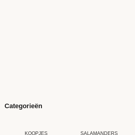
Categorieën
KOOPJES
SALAMANDERS