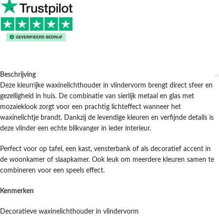
Beschrijving
Deze kleurrijke waxinelichthouder in vlindervorm brengt direct sfeer en
gezelligheid in huis. De combinatie van sierlijk metaal en glas met
mozaieklook zorgt voor een prachtig lichteffect wanneer het
waxinelichtje brandt. Dankzij de levendige kleuren en verfijnde details is
deze vlinder een echte blikvanger in ieder interieur.
Perfect voor op tafel, een kast, vensterbank of als decoratief accent in
de woonkamer of slaapkamer. Ook leuk om meerdere kleuren samen te
combineren voor een speels effect.
Kenmerken
Decoratieve waxinelichthouder in vlindervorm