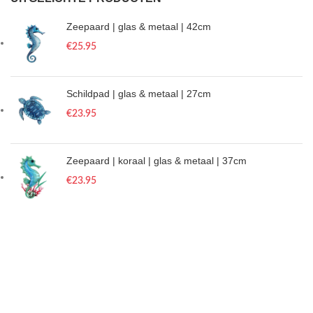
Zeepaard | glas & metaal | 42cm
€
25.95
Schildpad | glas & metaal | 27cm
€
23.95
Zeepaard | koraal | glas & metaal | 37cm
€
23.95