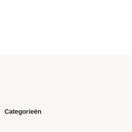
Categorieën