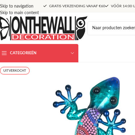
Skip to navigation
GRATIS VERZENDING VANAF €60
VÓÓR 14:00 U
Skip to main content
CATEGORIEËN
UITVERKOCHT