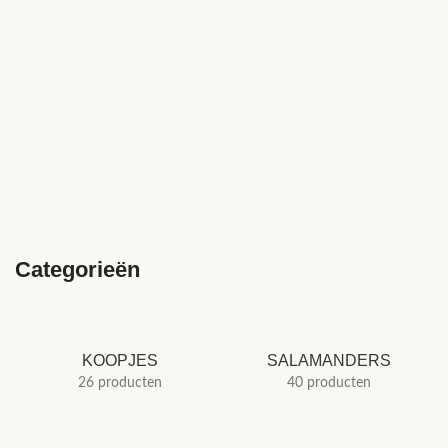
Categorieën
KOOPJES
SALAMANDERS
26 producten
40 producten