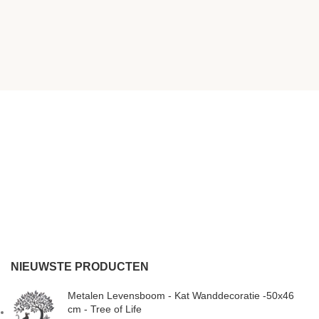
NIEUWSTE PRODUCTEN
Metalen Levensboom - Kat Wanddecoratie -50x46
cm - Tree of Life