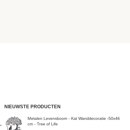
NIEUWSTE PRODUCTEN
Metalen Levensboom - Kat Wanddecoratie -50x46
cm - Tree of Life