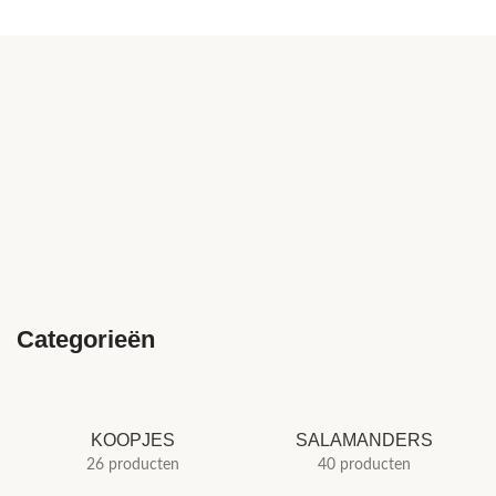
Categorieën
KOOPJES
SALAMANDERS
26 producten
40 producten