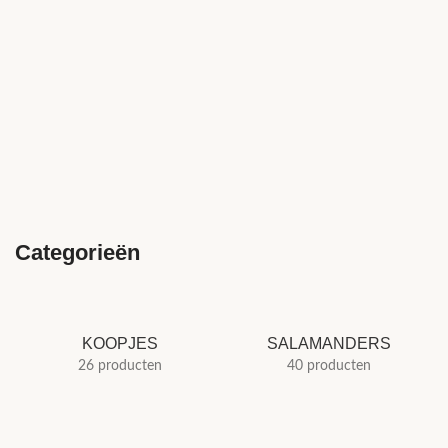
Categorieën
KOOPJES
SALAMANDERS
26 producten
40 producten