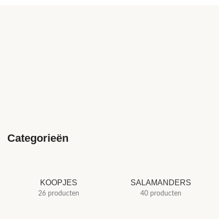
Categorieën
KOOPJES
SALAMANDERS
26 producten
40 producten