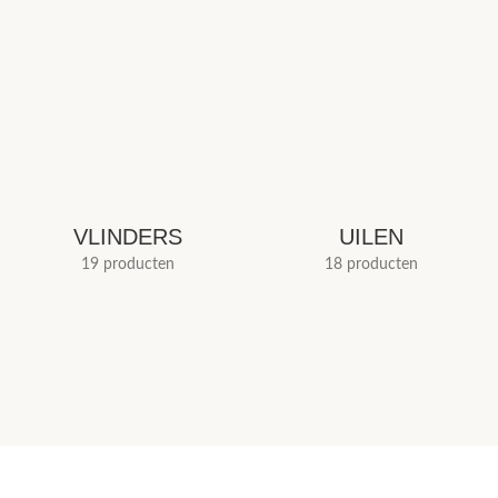
VLINDERS
UILEN
19 producten
18 producten