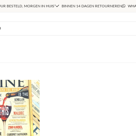
UR BESTELD, MORGEN IN HUIS*
BINNEN 14 DAGEN RETOURNEREN
WHA