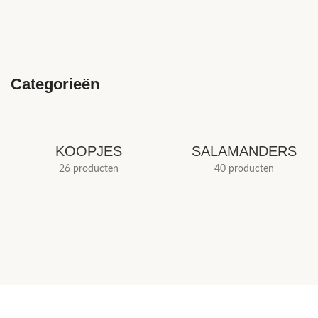
Categorieën
KOOPJES
SALAMANDERS
26 producten
40 producten