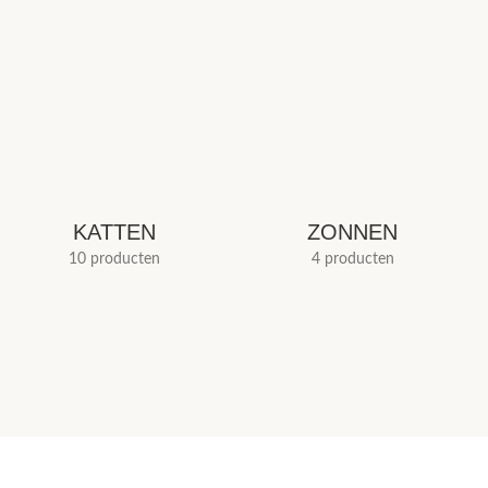
KATTEN
ZONNEN
10 producten
4 producten