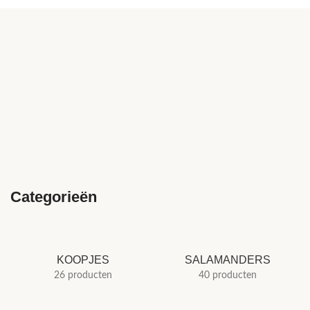
Categorieën
KOOPJES
SALAMANDERS
26 producten
40 producten