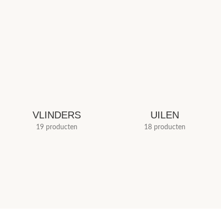
VLINDERS
UILEN
19 producten
18 producten