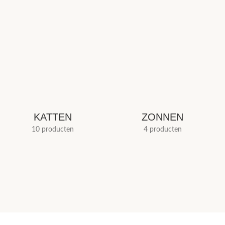
KATTEN
ZONNEN
10 producten
4 producten