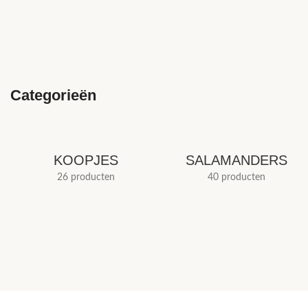
Categorieën
KOOPJES
SALAMANDERS
26 producten
40 producten